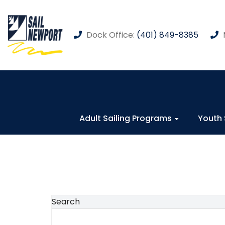
Dock Office:
(401) 849-8385
Adult Sailing Programs
Youth 
Search