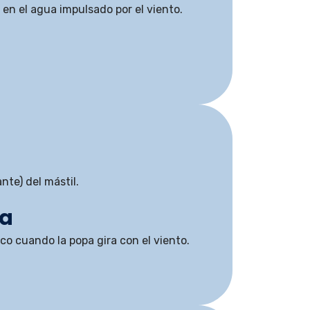
 en el agua impulsado por el viento.
nte) del mástil.
ía
co cuando la popa gira con el viento.