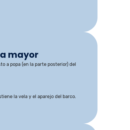
ela mayor
to a popa (en la parte posterior) del
tiene la vela y el aparejo del barco.