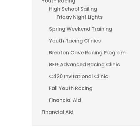
Youth Racing
High School Sailing
Friday Night Lights
Spring Weekend Training
Youth Racing Clinics
Brenton Cove Racing Program
BEG Advanced Racing Clinic
C420 Invitational Clinic
Fall Youth Racing
Financial Aid
Financial Aid