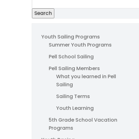
Search
Youth Sailing Programs
Summer Youth Programs
Pell School Sailing
Pell Sailing Members
What you learned in Pell
Sailing
Sailing Terms
Youth Learning
5th Grade School Vacation
Programs